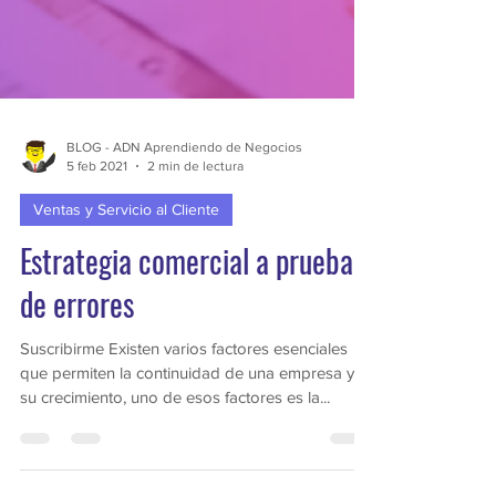
BLOG - ADN Aprendiendo de Negocios
5 feb 2021
2 min de lectura
Ventas y Servicio al Cliente
Estrategia comercial a prueba