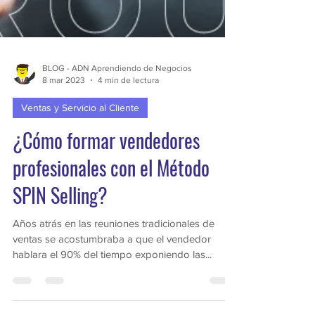
BLOG - ADN Aprendiendo de Negocios
8 mar 2023
4 min de lectura
Ventas y Servicio al Cliente
¿Cómo formar vendedores
profesionales con el Método
SPIN Selling?