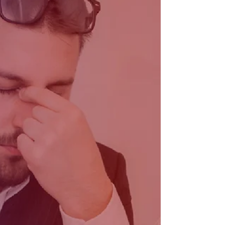
experiencia.