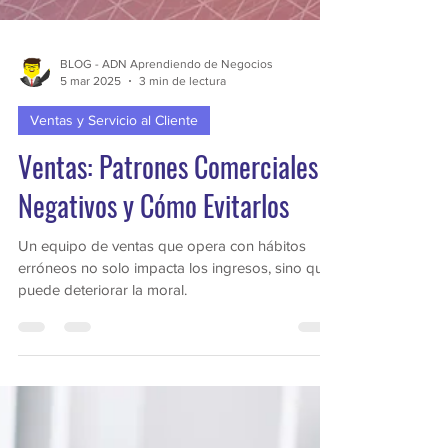
BLOG - ADN Aprendiendo de Negocios
5 mar 2025
3 min de lectura
Ventas y Servicio al Cliente
Ventas: Patrones Comerciales
Negativos y Cómo Evitarlos
Un equipo de ventas que opera con hábitos
erróneos no solo impacta los ingresos, sino que
puede deteriorar la moral.