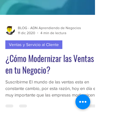
BLOG - ADN Aprendiendo de Negocios
11 dic 2020
4 min de lectura
Ventas y Servicio al Cliente
¿Cómo Modernizar las Ventas