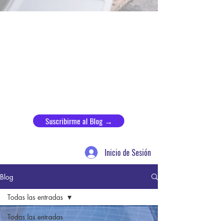
Suscribirme al Blog →
Inicio de Sesión
Blog
Todas las entradas
Todas las entradas