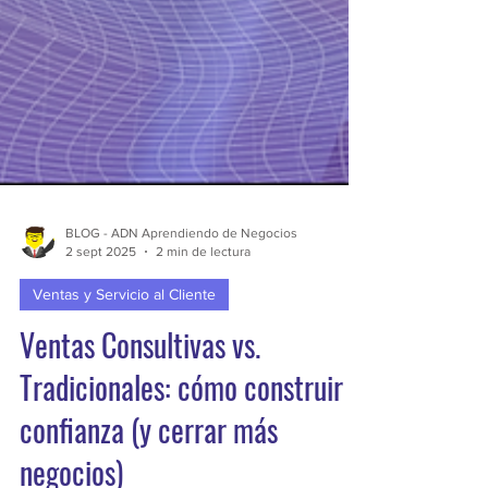
BLOG - ADN Aprendiendo de Negocios
2 sept 2025
2 min de lectura
Ventas y Servicio al Cliente
Ventas Consultivas vs.
Tradicionales: cómo construir
confianza (y cerrar más