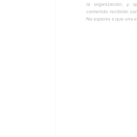
la organización; y q
contenido recibirán co
No esperes a que una e