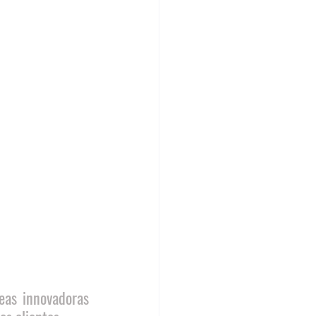
eas innovadoras 