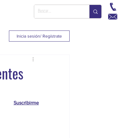
Inicia sesión/ Regístrate
entes
Suscribirme