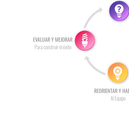
EVALUAR Y MEJORAR
Para construir el éxito
REORIENTAR Y HAB
Al Equipo