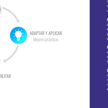
ADAPTAR Y APLICAR
Mejores prácticas
ILITAR