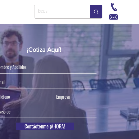
¡Cotiza Aquí!
Contáctenme ¡AHORA!