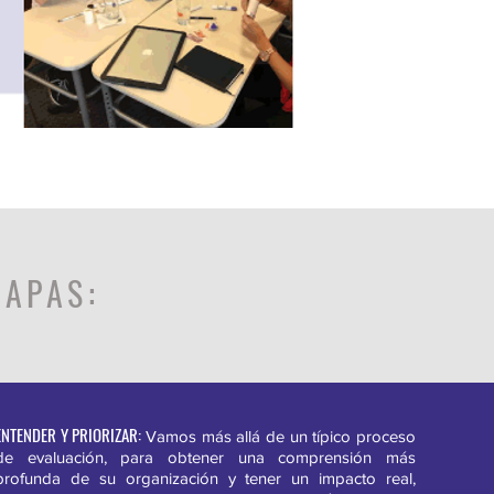
TAPAS:
ENTENDER Y PRIORIZAR:
Vamos más allá de un típico proceso
de evaluación, para obtener una comprensión más
profunda de su organización y tener un impacto real,