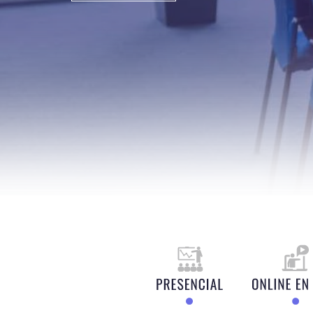
MODALIDAD IN