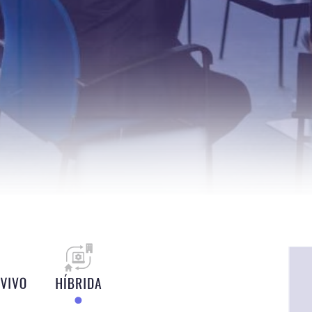
 COMPANY: