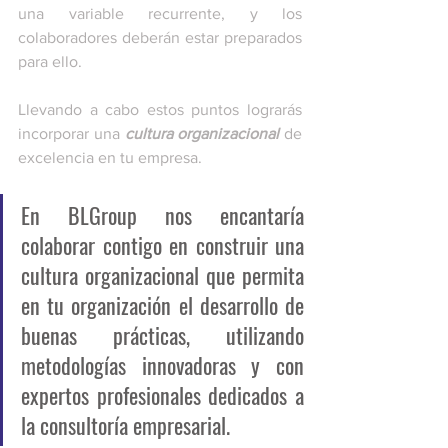
una variable recurrente, y los 
colaboradores deberán estar preparados 
para ello.  
Llevando a cabo estos puntos lograrás 
incorporar una 
cultura organizacional
 de 
excelencia en tu empresa. 
En BLGroup nos encantaría 
colaborar contigo en construir una 
cultura organizacional que permita 
en tu organización el desarrollo de 
buenas prácticas, utilizando 
metodologías innovadoras y con 
expertos profesionales dedicados a 
la consultoría empresarial.  