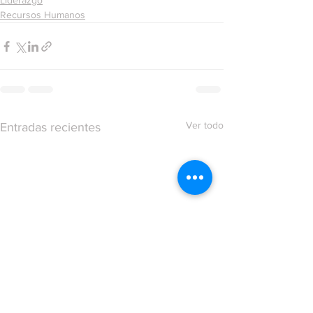
Liderazgo
Recursos Humanos
Ver todo
Entradas recientes