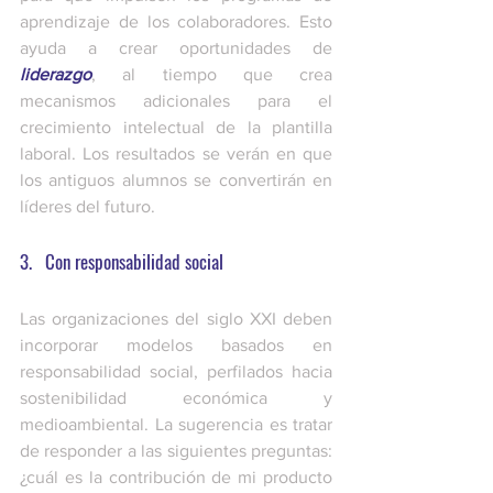
aprendizaje de los colaboradores. Esto 
ayuda a crear oportunidades de 
liderazgo
, al tiempo que crea 
mecanismos adicionales para el 
crecimiento intelectual de la plantilla 
laboral. Los resultados se verán en que 
los antiguos alumnos se convertirán en 
líderes del futuro. 
3.   Con responsabilidad social 
Las organizaciones del siglo XXI deben 
incorporar modelos basados en 
responsabilidad social, perfilados hacia 
sostenibilidad económica y 
medioambiental. La sugerencia es tratar 
de responder a las siguientes preguntas: 
¿cuál es la contribución de mi producto 