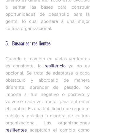
a sentar las bases para construir 
oportunidades de desarrollo para la 
gente, lo cual aportará a una mejor 
cultura organizacional. 
5.   Buscar ser resilientes 
Cuando el cambio en varias vertientes 
es constante, la 
resiliencia
 ya no es 
opcional. Se trata de adaptarse a cada 
obstáculo y abordarlo de manera 
diferente, aprender del pasado, no 
importa si fue negativo o positivo y 
volverse cada vez mejor para enfrentar 
el cambio. Es una habilidad que requiere 
trabajo y práctica a manera de cultura 
organizacional. Las organizaciones
resilientes
 aceptarán el cambio como 