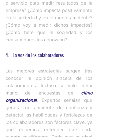
o servicio para medir resultados de la 
empresa? ¿Cómo impacta positivamente 
en la sociedad y en el medio ambiente? 
¿Cómo voy a medir dichos impactos? 
¿Cómo haré que la sociedad y los 
consumidores los conozcan? 
4.   La voz de los colaboradores 
Las mejores estrategias surgen tras 
conocer la opinión sincera de los 
colaboradores. Incluso se vale echar 
mano de encuestas de
clima 
organizacional
. Expertos señalan que 
generar un ambiente de confianza y 
detectar las habilidades y fortalezas de 
los colaboradores son factores clave, ya 
que debemos entender que cada 
talento es diferente. Todo esto ayudará 