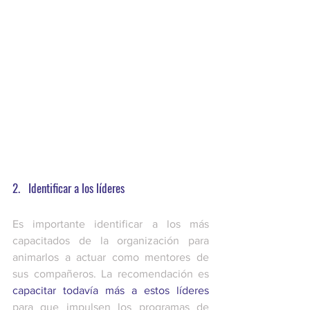
2.   Identificar a los líderes 
Es importante identificar a los más 
capacitados de la organización para 
animarlos a actuar como mentores de 
sus compañeros. La recomendación es 
capacitar todavía más a estos líderes
para que impulsen los programas de 