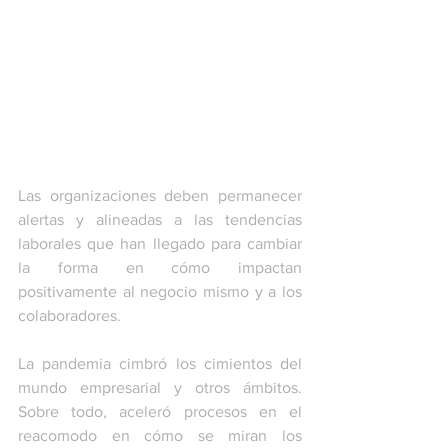
Las organizaciones deben permanecer 
alertas y alineadas a las tendencias 
laborales que han llegado para cambiar 
la forma en cómo impactan 
positivamente al negocio mismo y a los 
colaboradores. 
La pandemia cimbró los cimientos del 
mundo empresarial y otros ámbitos. 
Sobre todo, aceleró procesos en el 
reacomodo en cómo se miran los 