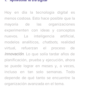
Hoy en día la tecnología digital es 
menos costosa. Esto hace posible que la 
mayoría de las organizaciones 
experimenten con ideas y conceptos 
nuevos. La inteligencia artificial, 
modelos analíticos, 
chatbots, 
realidad 
virtual, refuerzan el proceso de 
innovación
. Lo que solía tardar años de 
planificación, prueba y ejecución, ahora 
se puede lograr en meses y, a veces, 
incluso en tan solo semanas. Todo 
depende de qué tanto se encuentre la 
organización avanzada en el tema. 