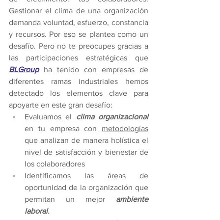
Gestionar el clima de una organización 
demanda voluntad, esfuerzo, constancia 
y recursos. Por eso se plantea como un 
desafío. Pero no te preocupes gracias a 
las participaciones estratégicas que
BLGroup
 ha tenido con empresas de 
diferentes ramas industriales hemos 
detectado los elementos clave para 
apoyarte en este gran desafío: 
Evaluamos el 
clima organizacional
en tu empresa con 
metodologías
que analizan de manera holística el 
nivel de satisfacción y bienestar de 
los colaboradores
Identificamos las áreas de 
oportunidad de la organización que 
permitan un mejor 
ambiente 
laboral.