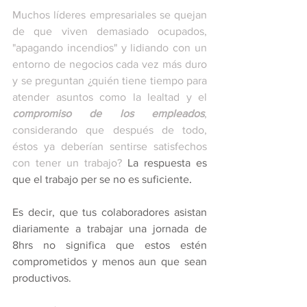
Muchos líderes empresariales se quejan 
de que viven demasiado ocupados, 
"apagando incendios" y lidiando con un 
entorno de negocios cada vez más duro 
y se preguntan ¿quién tiene tiempo para 
atender asuntos como la lealtad y el 
compromiso de los empleados
, 
considerando que después de todo, 
éstos ya deberían sentirse satisfechos 
con tener un trabajo? 
La respuesta es 
que el trabajo per se no es suficiente
.
Es decir, que tus colaboradores asistan 
diariamente a trabajar una jornada de 
8hrs no significa que estos estén 
comprometidos y menos aun que sean 
productivos. 