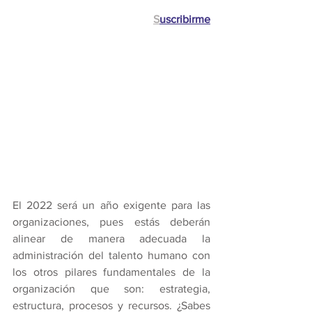
S
uscribirme
El 2022 será un año exigente para las 
organizaciones, pues estás deberán 
alinear de manera adecuada la 
administración del talento humano con 
los otros pilares fundamentales de la 
organización que son: estrategia, 
estructura, procesos y recursos. ¿Sabes 