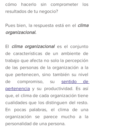
cómo hacerlo sin comprometer los 
resultados de tu negocio? 
Pues bien, la respuesta está en el 
clima 
organizacional.
El 
clima organizacional
 es el conjunto 
de características de un ambiente de 
trabajo que afecta no solo la percepción 
de las personas de la organización a la 
que pertenecen, sino también su nivel 
de compromiso, su 
sentido de 
pertenencia
 y su productividad. Es así 
que, el clima de cada organización tiene 
cualidades que los distinguen del resto. 
En pocas palabras, el clima de una 
organización se parece mucho a la 
personalidad de una persona. 