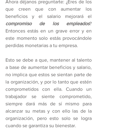
Ahora déjanos preguntarte: ¿Eres de los 
que creen que con aumentar los 
beneficios y el salario mejorará el 
compromiso de los empleados
? 
Entonces estás en un grave error y en 
este momento solo estás provocándole 
perdidas monetarias a tu empresa. 
Esto se debe a que, mantener al talento 
a base de aumentar beneficios y salario, 
no implica que estos se sientan parte de 
la organización, y por lo tanto que estén 
comprometidos con ella. Cuando un 
trabajador se siente comprometido, 
siempre dará más de sí mismo para 
alcanzar su metas y con ello las de la 
organización, pero esto solo se logra 
cuando se garantiza su bienestar. 