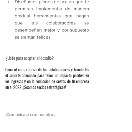
Diseñamos planes de acción que te 
permitan implementar de manera 
gradual herramientas que hagan 
que tus colaboradores se 
desempeñen mejor y por supuesto 
se sientan felices.
¿Listo para aceptar el desafío?
Gana el compromiso de tus colaboradores y brindarles 
el soporte adecuado para tener un impacto positivo en 
los ingresos y en la reducción de costos de tu empresa 
en el 2022. ¡Seamos socios estratégicos!
¡Comunícate con nosotros!