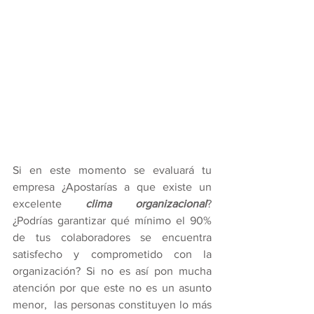
Si en este momento se evaluará tu 
empresa ¿Apostarías a que existe un 
excelente 
clima organizacional
? 
¿Podrías garantizar qué mínimo el 90% 
de tus colaboradores se encuentra 
satisfecho y comprometido con la 
organización? Si no es así pon mucha 
atención por que este no es un asunto 
menor,  las personas constituyen lo más 