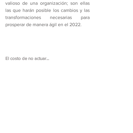
valioso de una organización; son ellas 
las que harán posible los cambios y las 
transformaciones necesarias para 
prosperar de manera ágil en el 2022.
El costo de no actuar...