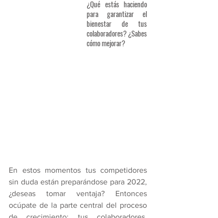
¿Qué estás haciendo 
para garantizar el 
bienestar de tus 
colaboradores? ¿Sabes 
cómo mejorar? 
En estos momentos tus competidores 
sin duda están preparándose para 2022, 
¿deseas tomar ventaja? Entonces 
ocúpate de la parte central del proceso 
de crecimiento: tus colaboradores. 