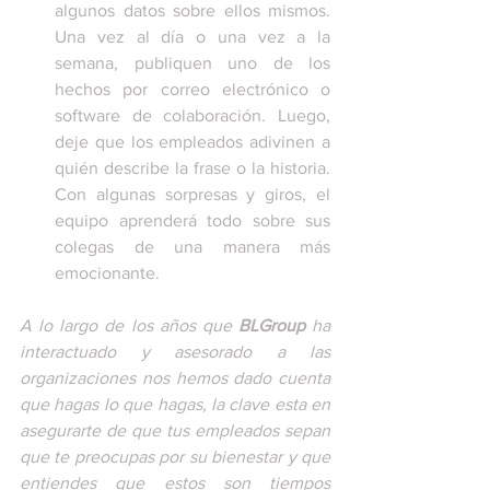
algunos datos sobre ellos mismos. 
Una vez al día o una vez a la 
semana, publiquen uno de los 
hechos por correo electrónico o 
software de colaboración. Luego, 
deje que los empleados adivinen a 
quién describe la frase o la historia. 
Con algunas sorpresas y giros, el 
equipo aprenderá todo sobre sus 
colegas de una manera más 
emocionante.
A lo largo de los años que 
BLGroup
 ha 
interactuado y asesorado a las 
organizaciones nos hemos dado cuenta 
que h
agas lo que hagas, la clave esta en 
asegurarte de que tus empleados sepan 
que te preocupas por su bienestar y que 
entiendes que estos son tiempos 