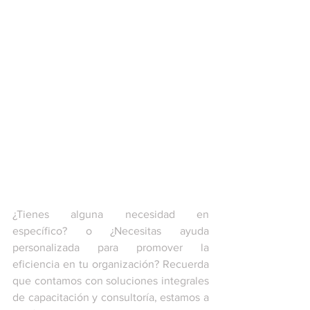
¿Tienes alguna necesidad en 
específico? o ¿Necesitas ayuda 
personalizada para promover la 
eficiencia en tu organización? Recuerda 
que contamos con soluciones integrales 
de capacitación y consultoría, estamos a 