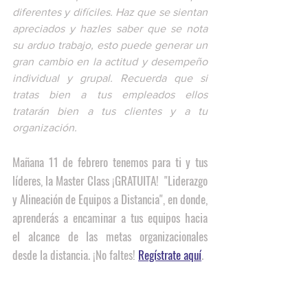
diferentes y difíciles. Haz que se sientan 
apreciados y hazles saber que se nota 
su arduo trabajo, esto puede generar un 
gran cambio en la actitud y desempeño 
individual y grupal. 
Recuerda que si 
tratas bien a tus empleados ellos 
tratarán bien a tus clientes y a tu 
organización. 
Mañana 11 de febrero tenemos para ti y tus 
líderes, la Master Class ¡GRATUITA!  "Liderazgo 
y Alineación de Equipos a Distancia", en donde, 
aprenderás a encaminar a tus equipos hacia  
el alcance de las metas organizacionales 
desde la distancia. ¡No faltes! 
Regístrate aquí
.