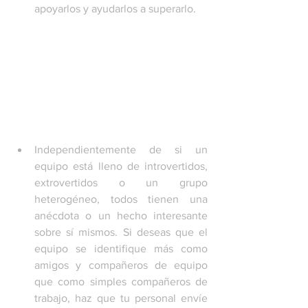
apoyarlos y ayudarlos a superarlo.
Independientemente de si un 
equipo está lleno de introvertidos, 
extrovertidos o un grupo 
heterogéneo, todos tienen una 
anécdota o un hecho interesante 
sobre sí mismos. Si deseas que el 
equipo se identifique más como 
amigos y compañeros de equipo 
que como simples compañeros de 
trabajo, haz que tu personal envíe 