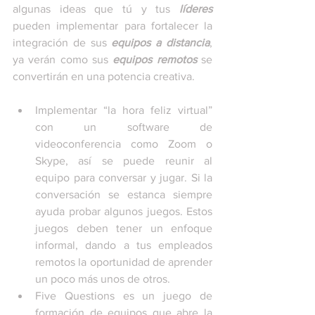
algunas ideas que tú y tus 
líderes
pueden implementar para fortalecer la 
integración de sus 
equipos a distancia
, 
ya verán como sus 
equipos remotos
 se 
convertirán en una potencia creativa. 
Implementar “la hora feliz virtual” 
con un software de 
videoconferencia como Zoom o 
Skype, así se puede reunir al 
equipo para conversar y jugar. Si la 
conversación se estanca siempre 
ayuda probar algunos juegos. Estos 
juegos deben tener un enfoque 
informal, dando a tus empleados 
remotos la oportunidad de aprender 
un poco más unos de otros.
Five Questions es un juego de 
formación de equipos que abre la 