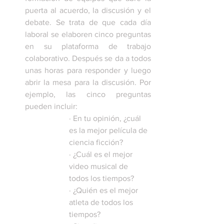
puerta al acuerdo, la discusión y el 
debate. Se trata de que cada día 
laboral se elaboren cinco preguntas 
en su plataforma de trabajo 
colaborativo. Después se da a todos 
unas horas para responder y luego 
abrir la mesa para la discusión. Por 
ejemplo, las cinco preguntas 
pueden incluir:
· 
En tu opinión, ¿cuál 
es la mejor película de 
ciencia ficción?
· 
¿Cuál es el mejor 
video musical de 
todos los tiempos?
· 
¿Quién es el mejor 
atleta de todos los 
tiempos?