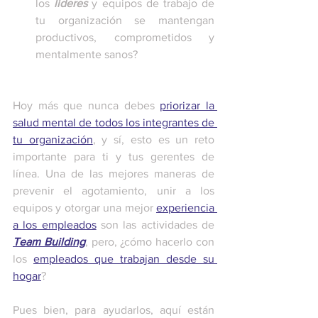
los 
líderes
 y equipos de trabajo de 
tu organización se mantengan 
productivos, comprometidos y 
mentalmente sanos?
Hoy más que nunca debes 
priorizar la 
salud mental de todos los integrantes de 
tu organización
, y sí, esto es un reto 
importante para ti y tus gerentes de 
línea. Una de las mejores maneras de 
prevenir el agotamiento, unir a los 
equipos y otorgar una mejor 
experiencia 
a los empleados
 son las actividades de 
Team Building
, pero, ¿cómo hacerlo con 
los 
empleados que trabajan desde su 
hogar
?
Pues bien, para ayudarlos, aquí están 