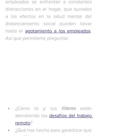
empleados se enfrentan a constantes 
distracciones en el hogar, que aunados 
a los efectos en la salud mental del 
distanciamiento social pueden llevar 
hasta el 
agotamiento a los empleados
. 
Así que permíteme preguntar:
¿Cómo tú y tus
 líderes
 están 
atendiendo los 
desafíos del trabajo 
remoto
?
¿Qué has hecho para garantizar que 