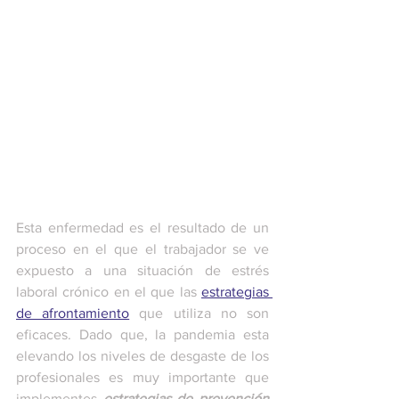
Esta enfermedad es el resultado de un 
proceso en el que el trabajador se ve 
expuesto a una situación de estrés 
laboral crónico en el que las 
estrategias 
de afrontamiento
 que utiliza no son 
eficaces. Dado que, la pandemia esta 
elevando los niveles de desgaste de los 
profesionales es muy importante que 
implementes 
estrategias de prevención