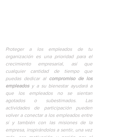
Proteger a los empleados de tu 
organización es una prioridad para el 
crecimiento empresarial, así que 
cualquier cantidad de tiempo que 
puedas dedicar al 
compromiso de los 
empleados
 y a su bienestar ayudará a 
que los empleados no se sientan 
agotados o subestimados. Las 
actividades de participación pueden 
volver a conectar a los empleados entre 
sí y también con las misiones de la 
empresa, inspirándolos a sentir, una vez 