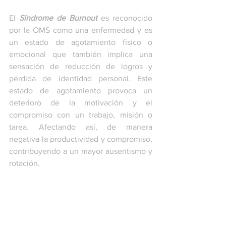
El 
Síndrome de Burnout
 es reconocido 
por la OMS como una enfermedad y es 
un estado de agotamiento físico o 
emocional que también implica una 
sensación de reducción de logros y 
pérdida de identidad personal. Este 
estado de agotamiento provoca un 
deterioro de la motivación y el 
compromiso con un trabajo, misión o 
tarea. Afectando así, de manera 
negativa la productividad y compromiso, 
contribuyendo a un mayor ausentismo y 
rotación. 