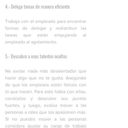
4.- Delega tareas de manera eficiente
Trabaja con el empleado para encontrar 
formas de delegar y redistribuir las 
tareas que están empujando al 
empleado al agotamiento.
5.- Descubre a esos talentos ocultos
No existe nada más desalentador que 
hacer algo que no te gusta. Asegúrate 
de que los empleaos estén felices con 
lo que hacen. Para esto habla con ellos, 
conócelos y descubre sus puntos 
fuertes, y luego, evalúa mover a las 
personas a roles que los apasionen más. 
Si no puedes mover a las personas 
considera ajustar su carga de trabajo 