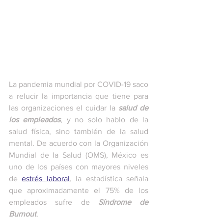
La pandemia mundial por COVID-19 saco 
a relucir la importancia que tiene para 
las organizaciones el cuidar la 
salud de 
los empleados
, y no solo hablo de la 
salud física, sino también de la salud 
mental. De acuerdo con la Organización 
Mundial de la Salud (OMS), México es 
uno de los países con mayores niveles 
de 
estrés laboral
, la estadística señala 
que aproximadamente el 75% de los 
empleados sufre de 
Síndrome de 
Burnout
. 