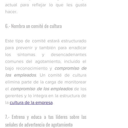
actual para reflejar lo que les gusta 
hacer.
6.- Nombra un comité de cultura
Este tipo de comité estará estructurado 
para prevenir y también para erradicar 
los síntomas y desencadenantes 
comunes del agotamiento, incluido el 
bajo reconocimiento y 
compromiso de 
los empleados
. Un comité de cultura 
elimina parte de la carga de monitorear 
el 
compromiso de los empleados
 de los 
gerentes y lo integra en la estructura de 
la 
cultura de la empresa
.
7.- Entrena y educa a tus líderes sobre las 
señales de advertencia de agotamiento