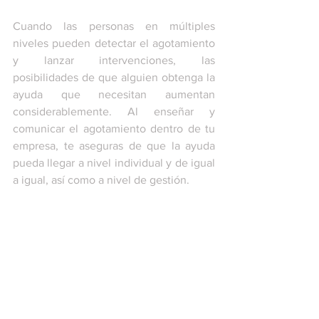
Cuando las personas en múltiples 
niveles pueden detectar el agotamiento 
y lanzar intervenciones, las 
posibilidades de que alguien obtenga la 
ayuda que necesitan aumentan 
considerablemente. Al enseñar y 
comunicar el agotamiento dentro de tu 
empresa, te aseguras de que la ayuda 
pueda llegar a nivel individual y de igual 
a igual, así como a nivel de gestión. 