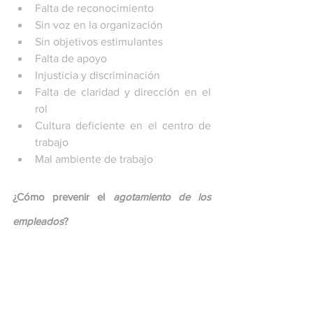
Falta de reconocimiento
Sin voz en la organización
Sin objetivos estimulantes
Falta de apoyo
Injusticia y discriminación 
Falta de claridad y dirección en el 
rol
Cultura deficiente en el centro de 
trabajo
Mal ambiente de trabajo 
¿Cómo prevenir el 
agotamiento de los 
empleados
?