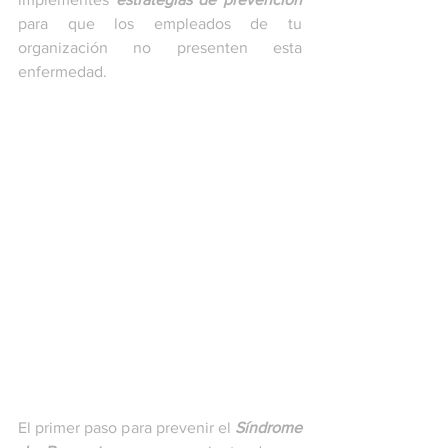
para que los empleados de tu 
organización no presenten esta 
enfermedad.
El primer paso para prevenir el 
Síndrome 