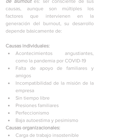
de Burnout
 es: ser consciente de sus 
causas, aunque son múltiples los 
factores que intervienen en la 
generación del burnout, su desarrollo 
depende básicamente de: 
Causas individuales:
Acontecimientos angustiantes, 
como la pandemia por COVID-19
Falta de apoyo de familiares y 
amigos
Incompatibilidad de la misión de la 
empresa
Sin tiempo libre
Presiones familiares
Perfeccionismo
Baja autoestima y pesimismo
Causas organizacionales:
Carga de trabajo insostenible