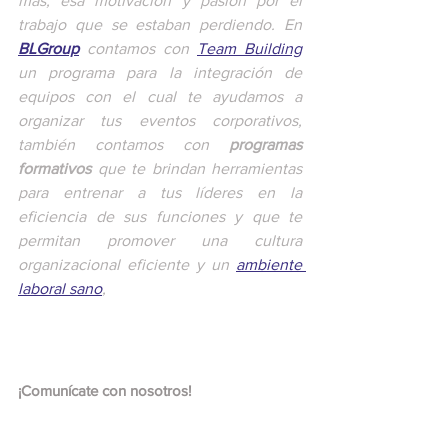
más, esa motivación y pasión por el 
trabajo que se estaban perdiendo. En 
BLGroup
 contamos con 
Team Building
un programa para la integración de 
equipos con el cual te ayudamos a 
organizar tus eventos corporativos, 
también contamos con 
programas 
formativos
 que te brindan herramientas 
para entrenar a tus líderes en la 
eficiencia de sus funciones y que te 
permitan promover una cultura 
organizacional eficiente y un 
ambiente 
laboral sano
, 
¡Comunícate con nosotros!