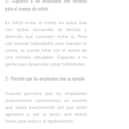
2.- Capacita a los empleados con técnicas 
para el manejo de estrés
Es difícil evitar el estrés en estos días 
con tantas demandas de tiempo y 
atención que compiten entre sí. Pero 
con buenas habilidades para manejar el 
estrés, se puede lidiar con el estrés de 
una manera saludable. Capacita a tu 
gente para desarrollar estas habilidades.
3.- Permite que los empleados den su opinión
Cuando permites que los empleados 
proporcionen comentarios, es posible 
que sepas exactamente por qué están 
agotados y, por lo tanto, qué debes 
hacer para reducir el agotamiento.