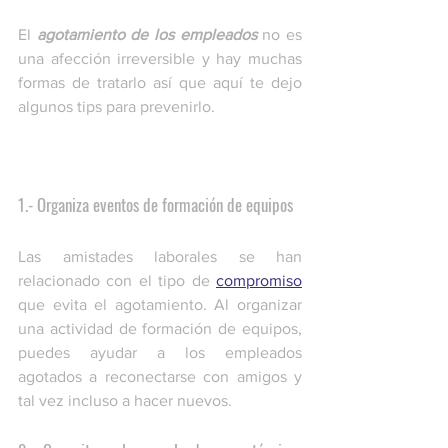
El 
agotamiento de los empleados
 no es 
una afección irreversible y hay muchas 
formas de tratarlo así que aquí te dejo 
algunos tips para prevenirlo.
1.- Organiza eventos de formación de equipos
Las amistades laborales se han 
relacionado con el tipo de 
compromiso
que evita el agotamiento. Al organizar 
una actividad de formación de equipos, 
puedes ayudar a los empleados 
agotados a reconectarse con amigos y 
tal vez incluso a hacer nuevos.