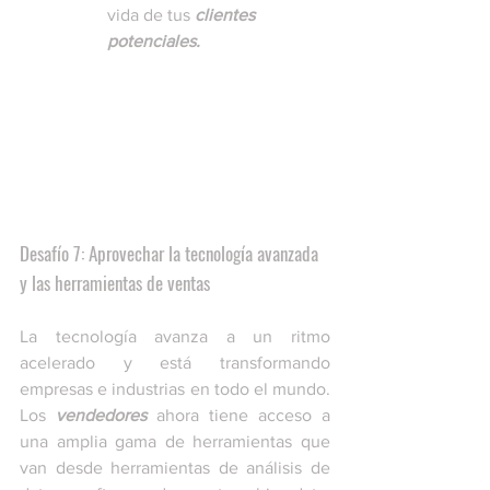
vida de tus 
clientes 
potenciales.
Desafío 7: Aprovechar la tecnología avanzada 
y las herramientas de ventas
La tecnología avanza a un ritmo 
acelerado y está transformando 
empresas e industrias en todo el mundo. 
Los 
vendedores
 ahora tiene acceso a 
una amplia gama de herramientas que 
van desde herramientas de análisis de 