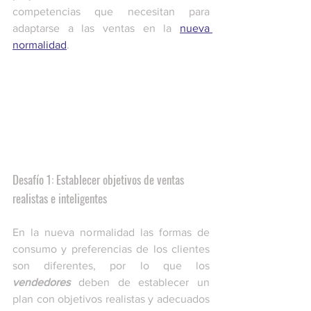
competencias que necesitan para 
adaptarse a las ventas en la 
nueva 
normalidad
. 
Desafío 1: Establecer objetivos de ventas 
realistas e inteligentes
En la nueva normalidad las formas de 
consumo y preferencias de los clientes 
son diferentes, por lo que los 
vendedores
 deben de establecer un 
plan con objetivos realistas y adecuados 