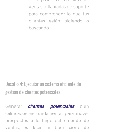
ventas o llamadas de soporte 
para comprender lo que tus 
clientes están pidiendo o 
buscando.
Desafío 4: Ejecutar un sistema eficiente de 
gestión de clientes potenciales
Generar 
clientes potenciales
bien 
calificados es fundamental para mover 
prospectos a lo largo del embudo de 
ventas, es decir, un buen cierre de 