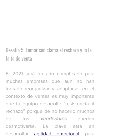
Desafío 5: Tomar con clama el rechazo y la la 
falta de venta
El 2021 será un año complicado para 
muchas empresas que aun no han 
logrado reorganizar y adaptarse, en el 
contexto de ventas es muy importante 
que tu equipo desarrolle “resistencia al 
rechazo” porque de no hacerlo muchos 
de tus 
vendedores
 pueden 
desmotivarse. La clave esta en 
desarrollar 
agilidad emocional
 para 