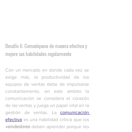
Desafío 6: Comuníquese de manera efectiva y 
mejore sus habilidades regularmente
Con un mercado en donde cada vez se 
exige más, la productividad de los 
equipos de ventas debe de impulsarse 
constantemente, en este ámbito la 
comunicación se considera el corazón 
de las ventas y juega un papel vital en la 
gestión de ventas. La 
comunicación 
efectiva
 es una habilidad crítica que los 
vendedores
 deben aprender porque les 