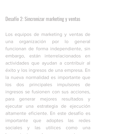
Desafío 2: Sincronizar marketing y ventas
Los equipos de marketing y ventas de 
una organización por lo general 
funcionan de forma independiente, sin 
embargo, están interrelacionados en 
actividades que ayudan a contribuir al 
éxito y los ingresos de una empresa. En 
la nueva normalidad es importante que 
los dos principales impulsores de 
ingresos se fusionen con sus acciones, 
para generar mejores resultados y 
ejecutar una estrategia de ejecución 
altamente eficiente. En este desafío es 
importante que adoptes las redes 
sociales y las utilices como una 