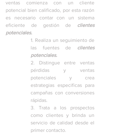
ventas comienza con un cliente 
potencial bien calificado, por esta razón 
es necesario contar con un sistema 
eficiente de gestión de 
clientes 
potenciales.
1. Realiza un seguimiento de 
las fuentes de 
clientes 
potenciales.
2. Distingue entre ventas 
pérdidas y ventas 
potenciales y crea 
estrategias especificas para 
campañas con conversiones 
rápidas.
3. Trata a los prospectos 
como clientes y brinda un 
servicio de calidad desde el 
primer contacto.