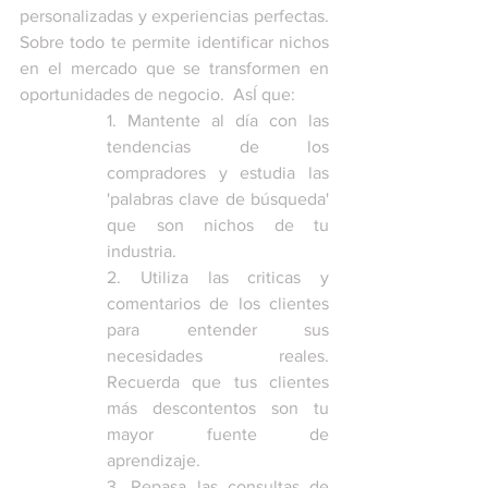
personalizadas y experiencias perfectas. 
Sobre todo te permite identificar nichos 
en el mercado que se transformen en 
oportunidades de negocio.  AsÍ que: 
1. Mantente al día con las 
tendencias de los 
compradores y estudia las 
'palabras clave de búsqueda' 
que son nichos de tu 
industria.
2. Utiliza las criticas y 
comentarios de los clientes 
para entender sus 
necesidades reales. 
Recuerda que tus clientes 
más descontentos son tu 
mayor fuente de 
aprendizaje.
3. Repasa las consultas de 