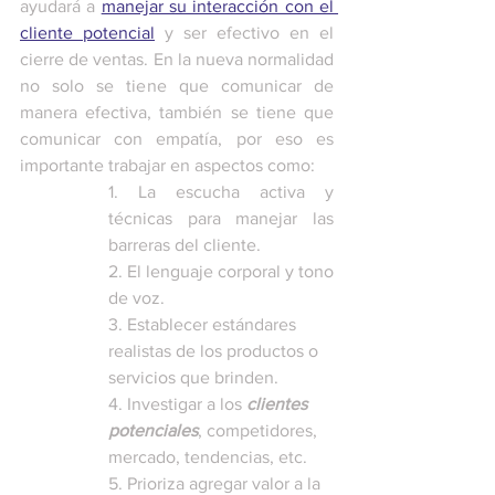
ayudará a 
manejar su interacción con el 
cliente potencial
 y ser efectivo en el 
cierre de ventas. En la nueva normalidad 
no solo se tiene que comunicar de 
manera efectiva, también se tiene que 
comunicar con empatía, por eso es 
importante trabajar en aspectos como:
1. La escucha activa y 
técnicas para manejar las 
barreras del cliente. 
2. El lenguaje corporal y tono 
de voz.
3. Establecer estándares 
realistas de los productos o 
servicios que brinden.
4. Investigar a los 
clientes 
potenciales
, competidores, 
mercado, tendencias, etc.
5. Prioriza agregar valor a la 