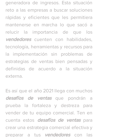
generadora de ingresos. Esta situación 
reto a las empresas a buscar soluciones 
rápidas y eficientes que les permitiera 
mantenerse en marcha lo que sacó a 
relucir la importancia de que los 
vendedores
 cuenten con habilidades, 
tecnología, herramientas y recursos para 
la implementación sin problemas de 
estrategias de ventas bien pensadas y 
definidas de acuerdo a la situación 
externa. 
Es así que el año 2021 llega con muchos 
desafíos de ventas
 que pondrán a 
prueba la fortaleza y destreza para 
vender de tu equipo comercial. Ten en 
cuenta estos 
desafíos de ventas
 para 
crear una estrategia comercial efectiva y 
preparar a tus 
vendedores
 con las 