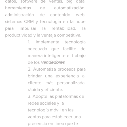
datos, software de ventas, big data, 
herramientas de automatización, 
administración de contenido web, 
sistemas CRM y tecnología en la nube 
para impulsar la rentabilidad, la 
productividad y la ventaja competitiva. 
1. Implementa tecnología 
adecuada que facilite de 
manera inteligente el trabajo 
de los 
vendedores
2. Automatiza procesos para 
brindar una experiencia al 
cliente más personalizada, 
rápida y eficiente. 
3. Adopte las plataformas de 
redes sociales y la 
tecnología móvil en las 
ventas para establecer una 
presencia en línea que te 