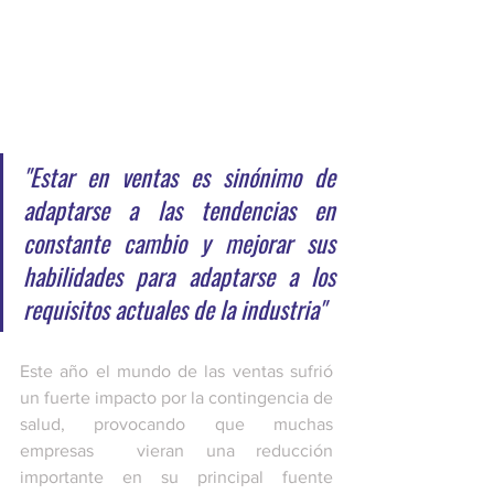
"Estar en ventas es sinónimo de 
adaptarse a las tendencias en 
constante cambio y mejorar sus 
habilidades para adaptarse a los 
requisitos actuales de la industria"
Este año el mundo de las ventas sufrió 
un fuerte impacto por la contingencia de 
salud, provocando que muchas 
empresas  vieran una reducción 
importante en su principal fuente 