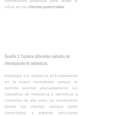
herramienta poderosa para atraer e 
influir en los 
clientes potenciales.
Desafío 3: Explorar diferentes métodos de 
investigación de audiencias
Investigar a tu audiencia es fundamental 
en la nueva normalidad, porque te 
permite orientar adecuadamente tus 
campañas de marketing e identificar a 
contactos de alto valor, en condiciones 
donde los clientes siempre están 
conectados, y esperan soluciones 