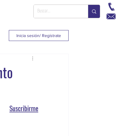
Inicia sesión/ Regístrate
nto
Suscribirme