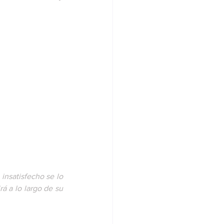
nsatisfecho se lo 
rá a lo largo de su 