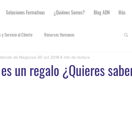
Soluciones Formativas
¿Quiénes Somos?
Blog ADN
Más
 y Servicio al Cliente
Recursos Humanos
diendo de Negocios
30 oct 2018
4 min de lectura
 es un regalo ¿Quieres sabe