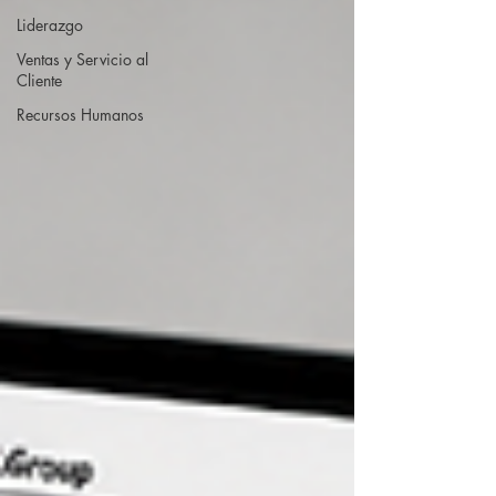
Liderazgo
Ventas y Servicio al
Cliente
Recursos Humanos