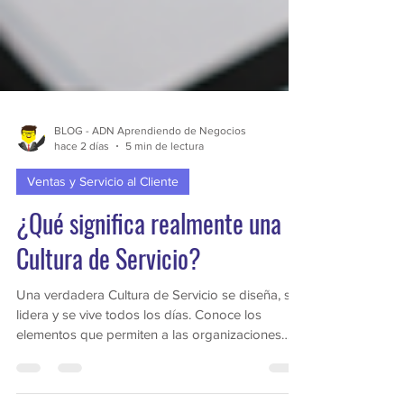
BLOG - ADN Aprendiendo de Negocios
hace 2 días
5 min de lectura
Ventas y Servicio al Cliente
¿Qué significa realmente una
Cultura de Servicio?
Una verdadera Cultura de Servicio se diseña, se
lidera y se vive todos los días. Conoce los
elementos que permiten a las organizaciones
ofrecer experiencias consistentes y fortalecer el
compromiso de sus equipos.