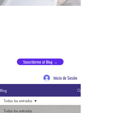
Suscribirme al Blog →
Inicio de Sesión
Blog
Todas las entradas
Todas las entradas