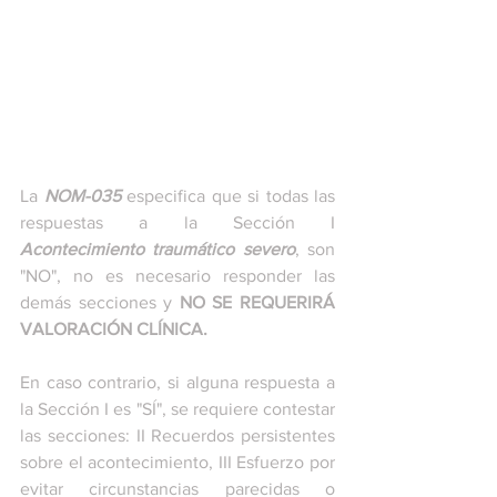
La 
NOM-035
 especifica que si todas las 
respuestas a la Sección I 
Acontecimiento traumático severo
, son 
"NO", no es necesario responder las 
demás secciones y 
NO SE REQUERIRÁ 
VALORACIÓN CLÍNICA.
En caso contrario, si alguna respuesta a 
la Sección I es "SÍ", se requiere contestar 
las secciones: II Recuerdos persistentes 
sobre el acontecimiento, III Esfuerzo por 
evitar circunstancias parecidas o 