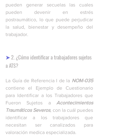
pueden generar secuelas las cuales 
pueden devenir en estrés 
postraumático, lo que puede perjudicar 
la salud, bienestar y desempeño del 
trabajador. 
➤
 2. ¿Cómo identificar a trabajadores sujetos 
a ATS? 
La Guía de Referencia I de la 
NOM-035
contiene el Ejemplo de Cuestionario 
para Identificar a los Trabajadores que 
Fueron Sujetos a 
Acontecimientos 
Traumáticos Severos
, con la cuál puedes 
identificar a los trabajadores que 
necesitan ser canalizados para 
valoración medica especializada. 