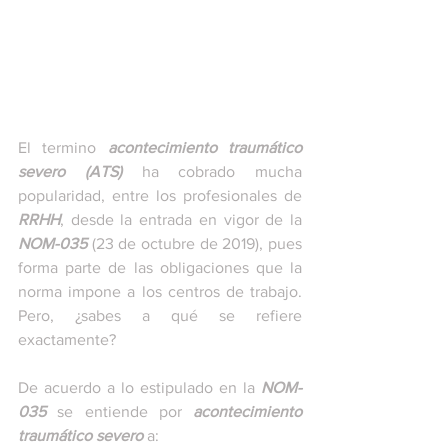
El termino 
acontecimiento traumático 
severo (ATS)
 ha cobrado mucha 
popularidad, entre los profesionales de 
RRHH
, desde la entrada en vigor de la 
NOM-035
 (23 de octubre de 2019), pues 
forma parte de las obligaciones que la 
norma impone a los centros de trabajo. 
Pero, ¿sabes a qué se refiere 
exactamente?
De acuerdo a lo estipulado en la 
NOM-
035
 se entiende por 
acontecimiento 
traumático severo
 a: 