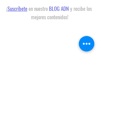
¡
Suscríbete
 en nuestro 
BLOG ADN
 y recibe los 
mejores contenidos!