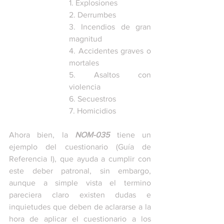
1. Explosiones
2. Derrumbes
3. Incendios de gran 
magnitud
4. Accidentes graves o 
mortales
5. Asaltos con 
violencia
6. Secuestros 
7. Homicidios
Ahora bien, la 
NOM-035
 tiene un 
ejemplo del cuestionario (Guía de 
Referencia I), que ayuda a cumplir con 
este deber patronal, sin embargo, 
aunque a simple vista el termino 
pareciera claro existen dudas e 
inquietudes que deben de aclararse a la 
hora de aplicar el cuestionario a los 