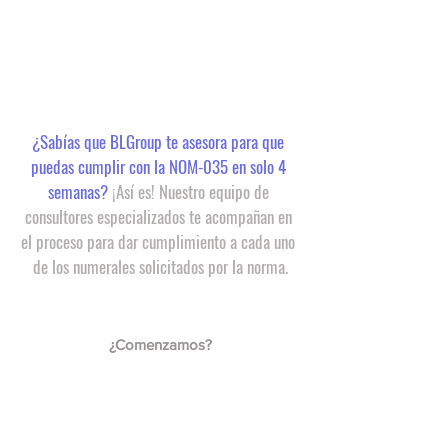
¿Sabías que BLGroup te asesora para que 
puedas cumplir con la NOM-035 en solo 4 
semanas?
 ¡Así es! Nuestro equipo de 
consultores especializados te acompañan en 
el proceso para dar cumplimiento a cada uno 
de los numerales solicitados por la norma.
¿Comenzamos?