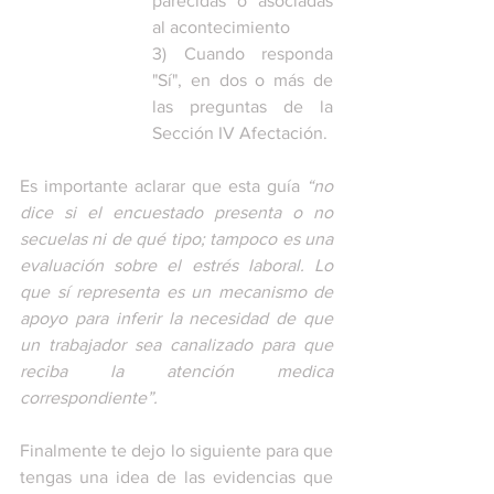
parecidas o asociadas 
al acontecimiento
3) Cuando responda 
"Sí", en dos o más de 
las preguntas de la 
Sección IV Afectación.
Es importante aclarar que esta guía
 “no 
dice si el encuestado presenta o no 
secuelas ni de qué tipo; tampoco es una 
evaluación sobre el estrés laboral. Lo 
que sí representa es un mecanismo de 
apoyo para inferir la necesidad de que 
un trabajador sea canalizado para que 
reciba la atención medica 
correspondiente”.
Finalmente te dejo lo siguiente para que 
tengas una idea de las evidencias que 