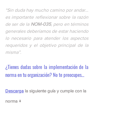
“Sin duda hay mucho camino por andar… 
es importante reflexionar sobre la razón 
de ser de la 
NOM-035
, pero en términos 
generales deberíamos de estar haciendo 
lo necesario para atender los aspectos 
requeridos y el objetivo principal de la 
misma”. 
¿Tienes dudas sobre la implementación de la 
norma en tu organización? No te preocupes...
Descarga
 la siguiente guía y cumple con la 
norma ↓