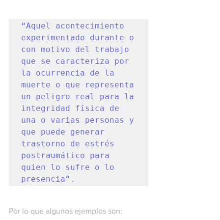
“Aquel acontecimiento 
experimentado durante o 
con motivo del trabajo 
que se caracteriza por 
la ocurrencia de la 
muerte o que representa 
un peligro real para la 
integridad física de 
una o varias personas y 
que puede generar 
trastorno de estrés 
postraumático para 
quien lo sufre o lo 
presencia”.
Por lo que algunos ejemplos son: