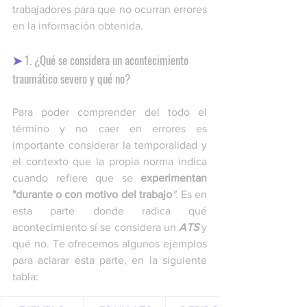
trabajadores para que no ocurran errores 
en la información obtenida. 
➤
 1. ¿Qué se considera un acontecimiento 
traumático severo y qué no? 
Para poder comprender del todo el 
término y no caer en errores es 
importante considerar la temporalidad y 
el contexto que la propia norma indica 
cuando refiere que se 
experimentan 
"durante o con motivo del trabajo
". 
Es en 
esta parte donde radica qué 
acontecimiento sí se considera un 
ATS
 y 
qué no. Te ofrecemos algunos ejemplos 
para aclarar esta parte, en la siguiente 
tabla: