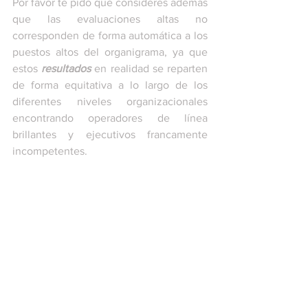
Por favor te pido que consideres además 
que las evaluaciones altas no 
corresponden de forma automática a los 
puestos altos del organigrama, ya que 
estos 
resultados
 en realidad se reparten 
de forma equitativa a lo largo de los 
diferentes niveles organizacionales 
encontrando operadores de línea 
brillantes y ejecutivos francamente 
incompetentes.