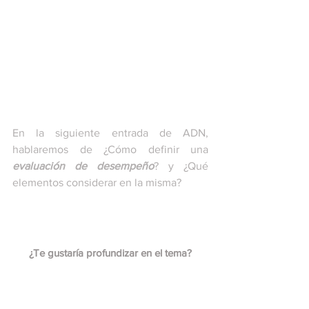
En la siguiente entrada de ADN, 
hablaremos de ¿Cómo definir una 
evaluación de desempeño
? y ¿Qué 
elementos considerar en la misma?
¿Te gustaría profundizar en el tema?