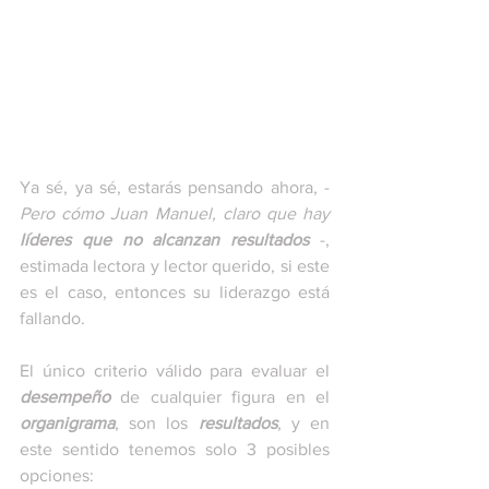
Ya sé, ya sé, estarás pensando ahora, -
Pero cómo Juan Manuel, claro que hay 
líderes que no alcanzan resultados 
-, 
estimada lectora y lector querido, si este 
es el caso, entonces su liderazgo está 
fallando.
El único criterio válido para evaluar el 
desempeño
 de cualquier figura en el 
organigrama
, son los 
resultados
, y en 
este sentido tenemos solo 3 posibles 
opciones: