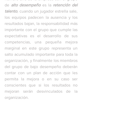
de
alto desempeño
es la
retención del 
talento
, cuando un jugador estrella sale, 
los equipos padecen la ausencia y los 
resultados bajan, la responsabilidad más 
importante con el grupo que cumple las 
expectativas es el desarrollo de sus 
competencias, una pequeña mejora 
marginal en este grupo representa un 
salto acumulado importante para toda la 
organización, y finalmente los miembros 
del grupo de bajo desempeño deberán 
contar con un plan de acción que les 
permita la mejora o en su caso ser 
conscientes que si los resultados no 
mejoran serán desvinculados de la 
organización.