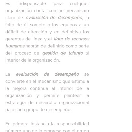
Es indispensable para cualquier 
organización contar con un mecanismo 
claro de 
evaluación de desempeño
, la 
falta de él somete a los equipos a un 
déficit de dirección y en definitiva los 
gerentes de línea y el
 líder de recursos 
humanos
 habrán de definirlo como parte 
del proceso de 
gestión de talento 
al 
interior de la organización.
La 
evaluación de desempeño 
se 
convierte en el mecanismo que estimula 
la mejora continua al interior de la 
organización y permite plantear la 
estrategia de desarrollo organizacional 
para cada grupo de desempeño
.
En primera instancia la responsabilidad 
número uno de la empresa con el grupo 