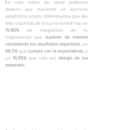
En este orden de ideas podemos 
deducir que haciendo un ejercicio 
estadístico simple obtendremos que del 
lado izquierdo de la curva normal hay un 
15.85%
 de integrantes de tu 
organización que 
superan de manera 
consistente los resultados esperados
, un 
68.3%
 que 
cumple con la expectativas
, y 
un 
15.85%
 que está por 
debajo de los 
esperado.