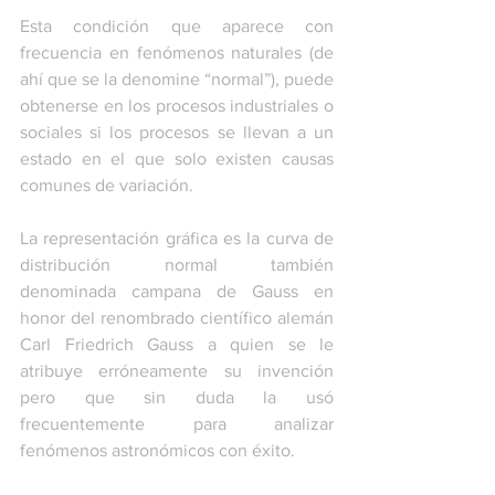
Esta condición que aparece con 
frecuencia en fenómenos naturales (de 
ahí que se la denomine “normal”), puede 
obtenerse en los procesos industriales o 
sociales si los procesos se llevan a un 
estado en el que solo existen causas 
comunes de variación. 
La representación gráfica es la curva de 
distribución normal también 
denominada campana de Gauss en 
honor del renombrado científico alemán 
Carl Friedrich Gauss a quien se le 
atribuye erróneamente su invención 
pero que sin duda la usó 
frecuentemente para analizar 
fenómenos astronómicos con éxito.