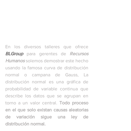
En los diversos talleres que ofrece
BLGroup
para gerentes de 
Recursos 
Humanos
 solemos demostrar este hecho 
usando la famosa curva de distribución 
normal o campana de Gauss, La 
distribución normal es una gráfica de 
probabilidad de variable continua que 
describe los datos que se agrupan en 
torno a un valor central. 
Todo proceso 
en el que solo existan causas aleatorias 
de variación sigue una ley de 
distribución normal.