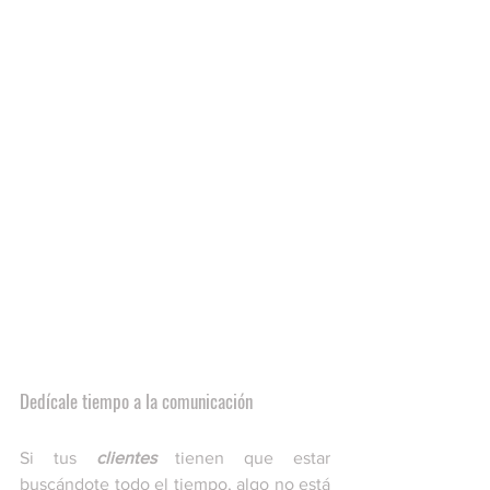
Dedícale tiempo a la comunicación
Si tus 
clientes
 tienen que estar 
buscándote todo el tiempo, algo no está 