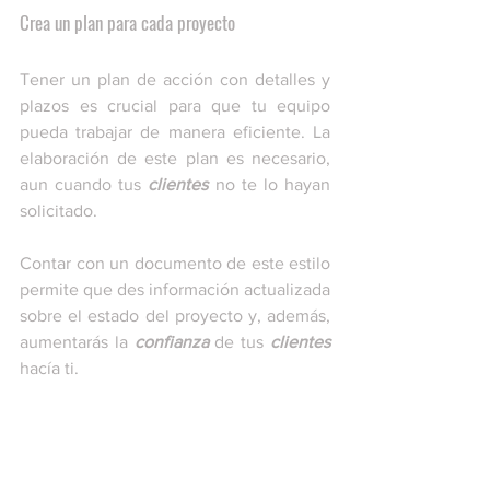
Crea un plan para cada proyecto
Tener un plan de acción con detalles y 
plazos es crucial para que tu equipo 
pueda trabajar de manera eficiente. La 
elaboración de este plan es necesario, 
aun cuando tus 
clientes
 no te lo hayan 
solicitado. 
Contar con un documento de este estilo 
permite que des información actualizada 
sobre el estado del proyecto y, además, 
aumentarás la 
confianza
 de tus 
clientes
hacía ti. 