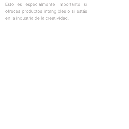
Esto es especialmente importante si 
ofreces productos intangibles o si estás 
en la industria de la creatividad. 