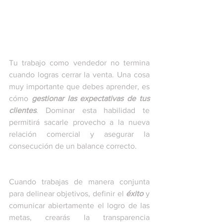
Tu trabajo como vendedor no termina 
cuando logras cerrar la venta. Una cosa 
muy importante que debes aprender, es 
cómo 
gestionar las expectativas de tus 
clientes
. Dominar esta habilidad te 
permitirá sacarle provecho a la nueva 
relación comercial y asegurar la 
consecución de un balance correcto.
Cuando trabajas de manera conjunta 
para delinear objetivos, definir el
 éxito
 y 
comunicar abiertamente el logro de las 
metas, crearás la transparencia 