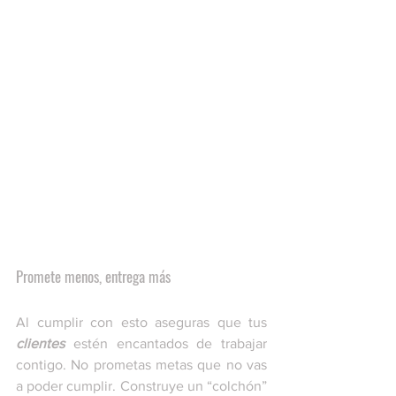
Promete menos, entrega más
Al cumplir con esto aseguras que tus 
clientes
 estén encantados de trabajar 
contigo. No prometas metas que no vas 
a poder cumplir. Construye un “colchón” 