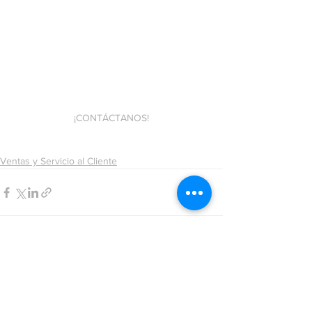
¡CONTÁCTANOS!
Ventas y Servicio al Cliente
Ver todo
Entradas recientes