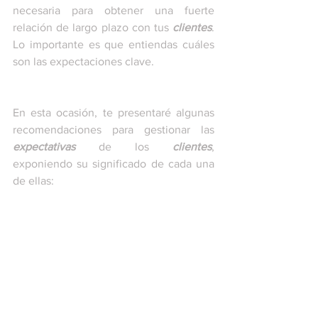
necesaria para obtener una fuerte 
relación de largo plazo con tus 
clientes
. 
Lo importante es que entiendas cuáles 
son las expectaciones clave.  
En esta ocasión, te presentaré algunas 
recomendaciones para gestionar las 
expectativas
 de los 
clientes
, 
exponiendo su significado de cada una 
de ellas: