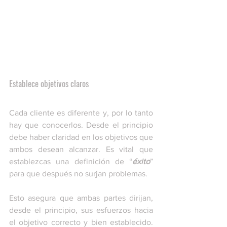
Establece objetivos claros
Cada cliente es diferente y, por lo tanto 
hay que conocerlos. Desde el principio 
debe haber claridad en los objetivos que 
ambos desean alcanzar. Es vital que 
establezcas una definición de “
éxito
” 
para que después no surjan problemas. 
Esto asegura que ambas partes dirijan, 
desde el principio, sus esfuerzos hacia 
el objetivo correcto y bien establecido. 