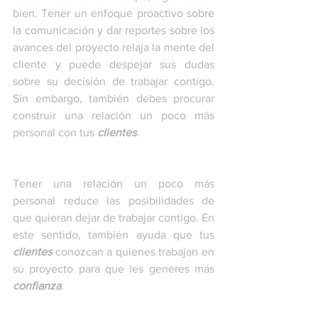
bien. Tener un enfoque proactivo sobre 
la comunicación y dar reportes sobre los 
avances del proyecto relaja la mente del 
cliente y puede despejar sus dudas 
sobre su decisión de trabajar contigo. 
Sin embargo, también debes procurar 
construir una relación un poco más 
personal con tus 
clientes
. 
Tener una relación un poco más 
personal reduce las posibilidades de 
que quieran dejar de trabajar contigo. En 
este sentido, también ayuda que tus 
clientes
 conozcan a quienes trabajan en 
su proyecto para que les generes más 
confianza
. 