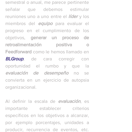
semestral o anual, me parece pertinente 
señalar que debemos estimular 
reuniones uno a uno entre el 
líder
 y los 
miembros del 
equipo
 para evaluar el 
progreso en el cumplimiento de los 
objetivos, 
generar un proceso de 
retroalimentación positiva o 
Feedforward
 como le hemos llamado en 
BLGroup
, de cara corregir con 
oportunidad el rumbo y que la 
evaluación de desempeño 
no se 
convierta en un ejercicio de autopsia 
organizacional.
Al definir la escala de 
evaluación
, es 
importante establecer criterios 
específicos en los objetivos a alcanzar, 
por ejemplo porcentajes, unidades a 
producir, recurrencia de eventos, etc. 