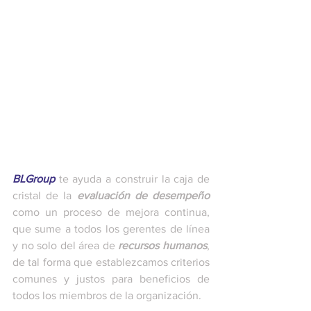
BLGroup
 te ayuda a construir la caja de 
cristal de la 
evaluación de desempeño
como un proceso de mejora continua, 
que sume a todos los gerentes de línea 
y no solo del área de 
recursos humanos
, 
de tal forma que establezcamos criterios 
comunes y justos para beneficios de 
todos los miembros de la organización. 