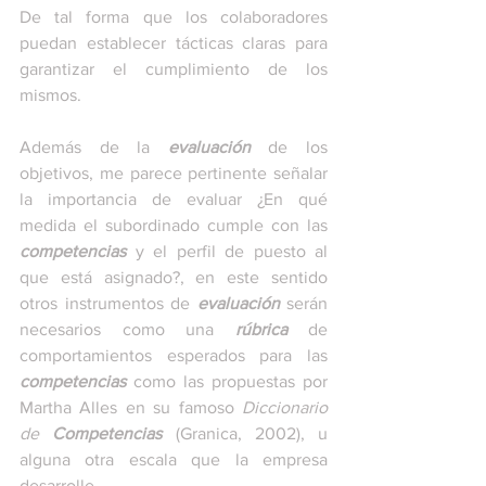
De tal forma que los colaboradores 
puedan establecer tácticas claras para 
garantizar el cumplimiento de los 
mismos.
Además de la
 evaluación
 de los 
objetivos, me parece pertinente señalar 
la importancia de evaluar ¿En qué 
medida el subordinado cumple con las 
competencias
 y el perfil de puesto al 
que está asignado?, en este sentido 
otros instrumentos de 
evaluación
 serán 
necesarios como una 
rúbrica
 de 
comportamientos esperados para las 
competencias
 como las propuestas por 
Martha Alles en su famoso 
Diccionario 
de 
Competencias
 (Granica, 2002), u 
alguna otra escala que la empresa 
desarrolle.