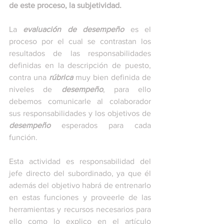
de este proceso, la subjetividad.
La 
evaluación de desempeño
 es el 
proceso por el cual se contrastan los 
resultados de las responsabilidades 
definidas en la descripción de puesto, 
contra una 
rúbrica
 muy bien definida de 
niveles de 
desempeño
, para ello 
debemos comunicarle al colaborador 
sus responsabilidades y los objetivos de 
desempeño
 esperados para cada 
función.
Esta actividad es responsabilidad del 
jefe directo del subordinado, ya que él 
además del objetivo habrá de entrenarlo 
en estas funciones y proveerle de las 
herramientas y recursos necesarios para 
ello como lo explico en el artículo 