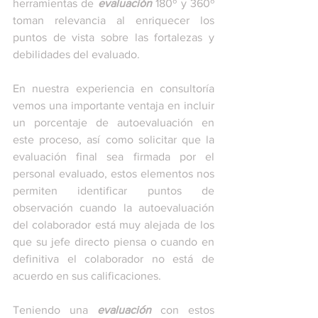
herramientas de 
evaluación
 180º y 360º 
toman relevancia al enriquecer los 
puntos de vista sobre las fortalezas y 
debilidades del evaluado.
En nuestra experiencia en consultoría 
vemos una importante ventaja en incluir 
un porcentaje de autoevaluación en 
este proceso, así como solicitar que la 
evaluación final sea firmada por el 
personal evaluado, estos elementos nos 
permiten identificar puntos de 
observación cuando la autoevaluación 
del colaborador está muy alejada de los 
que su jefe directo piensa o cuando en 
definitiva el colaborador no está de 
acuerdo en sus calificaciones.
Teniendo una 
evaluación
 con estos 