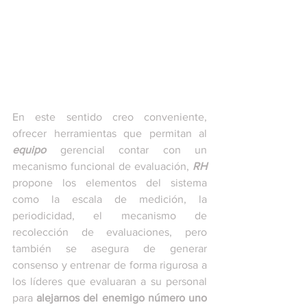
En este sentido creo conveniente, 
ofrecer herramientas que permitan al 
equipo 
gerencial contar con un 
mecanismo funcional de evaluación, 
RH
propone los elementos del sistema 
como la escala de medición, la 
periodicidad, el mecanismo de 
recolección de evaluaciones, pero 
también se asegura de generar 
consenso y entrenar de forma rigurosa a 
los líderes que evaluaran a su personal 
para
 alejarnos del enemigo número uno 