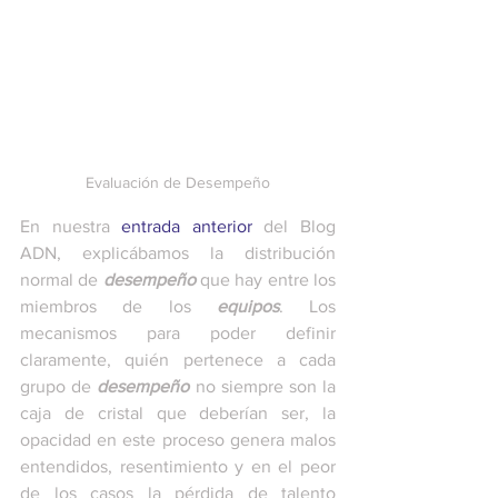
Evaluación de Desempeño
En nuestra 
entrada anterior
 del Blog 
ADN, explicábamos la distribución 
normal de 
desempeño
 que hay entre los 
miembros de los 
equipos
. Los 
mecanismos para poder definir 
claramente, quién pertenece a cada 
grupo de 
desempeño
 no siempre son la 
caja de cristal que deberían ser, la 
opacidad en este proceso genera malos 
entendidos, resentimiento y en el peor 
de los casos la pérdida de talento 