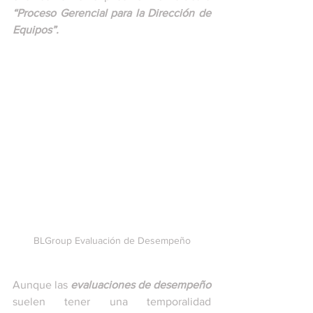
“Proceso Gerencial para la Dirección de 
Equipos”.
BLGroup Evaluación de Desempeño
Aunque las 
evaluaciones de desempeño
suelen tener una temporalidad 