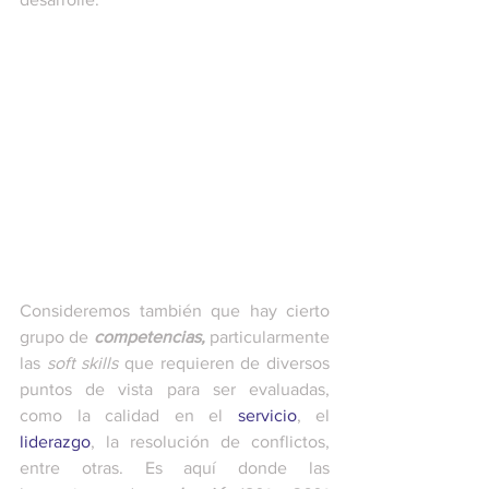
Consideremos también que hay cierto 
grupo de 
competencias,
 particularmente 
las 
soft skills
 que requieren de diversos 
puntos de vista para ser evaluadas, 
como la calidad en el 
servicio
, el 
liderazgo
, la resolución de conflictos, 
entre otras. Es aquí donde las 