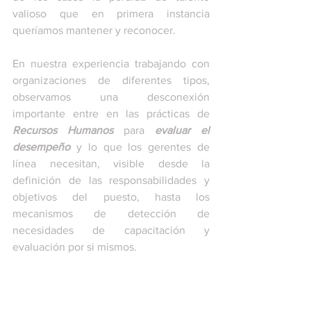
valioso que en primera instancia 
queríamos mantener y reconocer.
En nuestra experiencia trabajando con 
organizaciones de diferentes tipos, 
observamos una desconexión 
importante entre en las prácticas de 
Recursos Humanos
 para 
evaluar el 
desempeño
 y lo que los gerentes de 
línea necesitan, visible desde la 
definición de las responsabilidades y 
objetivos del puesto, hasta los 
mecanismos de detección de 
necesidades de capacitación y 
evaluación por si mismos.