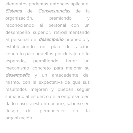
elementos podemos entonces aplicar el 
Sistema
 de 
Consecuencias
 de la 
organización, premiando y 
reconociendo al personal con un 
desempeño superior, retroalimentando 
al personal de 
desempeño
 promedio y 
estableciendo un plan de acción 
concreto para aquellos por debajo de lo 
esperado, permitiendo tener un 
mecanismo concreto para mejorar su 
desempeño
 y un antecedente del 
mismo, con la expectativa de que sus 
resultados mejoren y puedan seguir 
sumando al esfuerzo de la empresa o en 
dado caso si esto no ocurre, saberse en 
riesgo de permanecer en la 
organización.