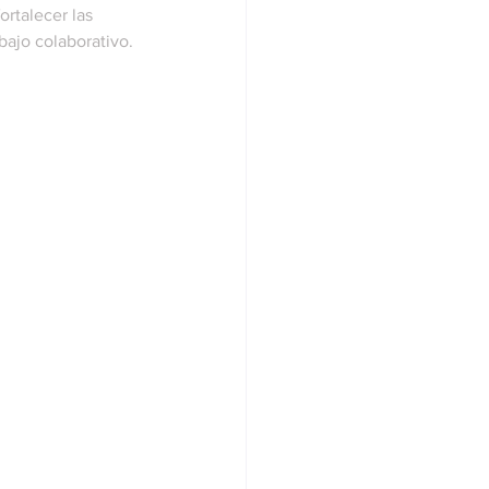
ortalecer las 
bajo colaborativo.