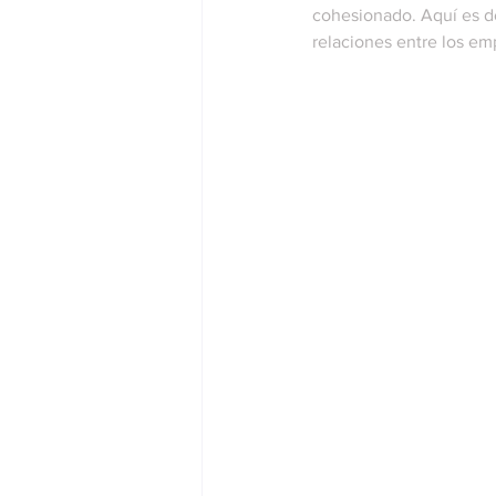
cohesionado. Aquí es d
relaciones entre los em