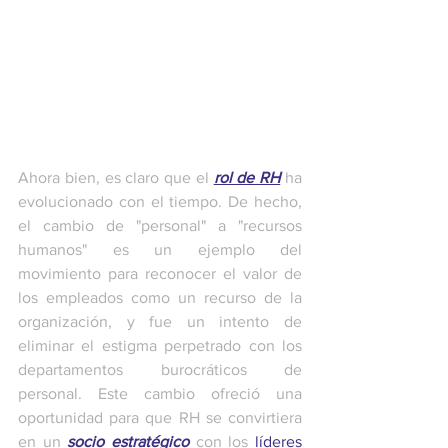
Ahora bien, es claro que el 
rol de RH
 ha 
evolucionado con el tiempo. De hecho, 
el cambio de "personal" a "recursos 
humanos" es un ejemplo del 
movimiento para reconocer el valor de 
los empleados como un recurso de la 
organización, y fue un intento de 
eliminar el estigma perpetrado con los 
departamentos burocráticos de 
personal. Este cambio ofreció una 
oportunidad para que RH se convirtiera 
en un 
socio estratégico
 con los 
líderes 