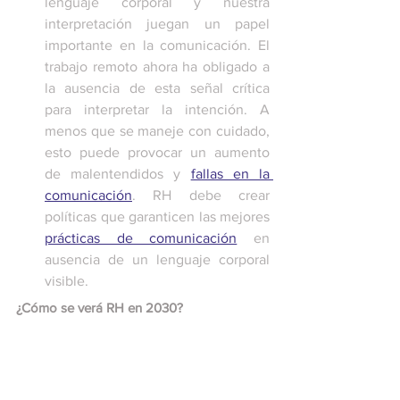
lenguaje corporal y nuestra 
interpretación juegan un papel 
importante en la comunicación. El 
trabajo remoto ahora ha obligado a 
la ausencia de esta señal crítica 
para interpretar la intención. A 
menos que se maneje con cuidado, 
esto puede provocar un aumento 
de malentendidos y 
fallas en la 
comunicación
. RH debe crear 
políticas que garanticen las mejores 
prácticas de comunicación
 en 
ausencia de un lenguaje corporal 
visible.
¿Cómo se verá RH en 2030?