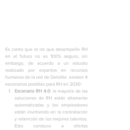
Es cierto que el rol que desempeñe RH 
en el futuro no es 100% seguro, sin 
embargo, de acuerdo a un estudio 
realizado por expertos en recursos 
humanos de la red de Deloitte  existen 4 
escenarios posibles para RH en 2030:
Escenario RH 4.0
: la mayoría de las 
soluciones de RH están altamente 
automatizadas y los empleadores 
están invirtiendo en la contratación 
y retención de los mejores talentos. 
Esto conduce a ofertas 