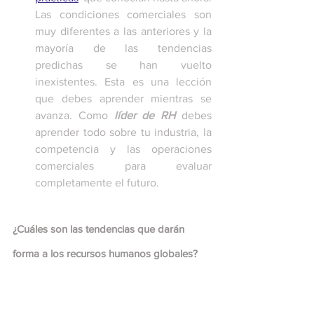
Las condiciones comerciales son 
muy diferentes a las anteriores y la 
mayoría de las tendencias 
predichas se han vuelto 
inexistentes. Esta es una lección 
que debes aprender mientras se 
avanza. Como 
líder de RH 
debes 
aprender todo sobre tu industria, la 
competencia y las operaciones 
comerciales para evaluar 
completamente el futuro. 
¿Cuáles son las tendencias que darán 
forma a los recursos humanos globales?