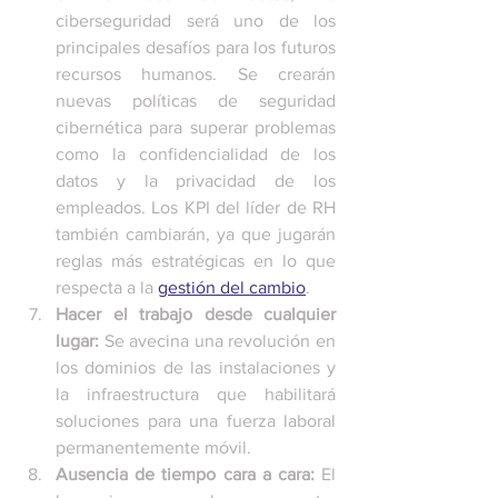
ciberseguridad será uno de los 
principales desafíos para los futuros 
recursos humanos. Se crearán 
nuevas políticas de seguridad 
cibernética para superar problemas 
como la confidencialidad de los 
datos y la privacidad de los 
empleados. Los KPI del líder de RH 
también cambiarán, ya que jugarán 
reglas más estratégicas en lo que 
respecta a la 
gestión del cambio
.
Hacer el trabajo desde cualquier 
lugar: 
Se avecina una revolución en 
los dominios de las instalaciones y 
la infraestructura que habilitará 
soluciones para una fuerza laboral 
permanentemente móvil.
Ausencia de tiempo cara a cara:
 El 