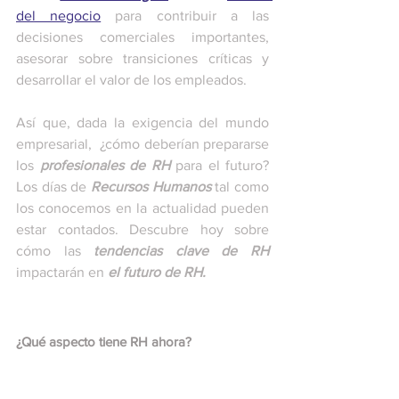
del negocio
 para contribuir a las 
decisiones comerciales importantes, 
asesorar sobre transiciones críticas y 
desarrollar el valor de los empleados.
Así que, dada la exigencia del mundo 
empresarial,  ¿cómo deberían prepararse 
los 
profesionales de RH 
para el futuro? 
Los días de 
Recursos Humanos
 tal como 
los conocemos en la actualidad pueden 
estar contados. Descubre hoy sobre 
cómo las 
tendencias clave de RH
impactarán en 
el futuro de RH.
¿Qué aspecto tiene RH ahora?