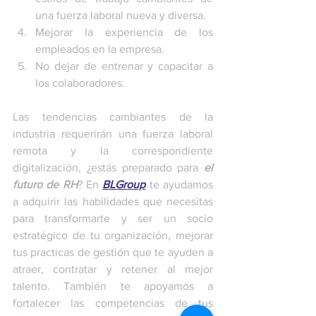
una fuerza laboral nueva y diversa.
Mejorar la experiencia de los 
empleados en la empresa.
No dejar de entrenar y capacitar a 
los colaboradores.
Las tendencias cambiantes de la 
industria requerirán una fuerza laboral 
remota y la correspondiente 
digitalización, ¿estás preparado para 
el 
futuro de RH
? En 
BLGroup
 te ayudamos 
a adquirir las habilidades que necesitas 
para transformarte y ser un socio 
estratégico de tu organización, mejorar 
tus practicas de gestión que te ayuden a 
atraer, contratar y retener al mejor 
talento. También te apoyamos a 
fortalecer las competencias de tus 