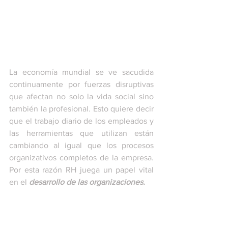
La economía mundial se ve sacudida 
continuamente por fuerzas disruptivas 
que afectan no solo la vida social sino 
también la profesional. Esto quiere decir 
que el trabajo diario de los empleados y 
las herramientas que utilizan están 
cambiando al igual que los procesos 
organizativos completos de la empresa. 
Por esta razón RH juega un papel vital 
en el 
desarrollo de las organizaciones. 