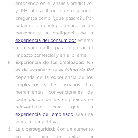
enfocando en el análisis predictivo. 
y RH ahora tiene que responder 
preguntas como "¿qué pasará?". Por 
lo tanto, la tecnología de análisis de 
personas y la inteligencia de la 
experiencia del consumidor
 estarán 
a la vanguardia para impulsar el 
impacto comercial y en el cliente. 
Experiencia de los empleados:
 No 
es de extrañar que 
el futuro de RH
dependa de la experiencia de los 
empleados y los usuarios. Las 
herramientas convencionales de 
participación de los empleados se 
reinventarán para que la 
experiencia del empleado
 sea una 
ventaja competitiva. 
La ciberseguridad: 
Con un aumento 
en el uso de datos, la 