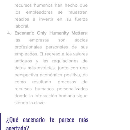
recursos humanos han hecho que 
los empleadores se muestren 
reacios a invertir en su fuerza 
laboral.
Escenario Only Humanity Matters:
las empresas son socios 
profesionales personales de sus 
empleados. El regreso a los valores 
antiguos y las regulaciones de 
datos más estrictas, junto con una 
perspectiva económica positiva, da 
como resultado procesos de 
recursos humanos personalizados 
donde la interacción humana sigue 
siendo la clave.
¿Qué escenario te parece más 
acertado?