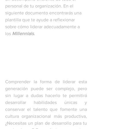
personal de tu organización. En el 
siguiente documento encontrarás una 
plantilla que te ayude a reflexionar 
sobre cómo liderar adecuadamente a 
los 
Millennials.
Comprender la forma de liderar esta 
generación puede ser complejo, pero 
sin lugar a dudas hacerlo te permitirá 
desarrollar habilidades únicas y 
conservar el talento que fomente una 
cultura organizacional más productiva, 
¿Necesitas un plan de desarrollo para tu 