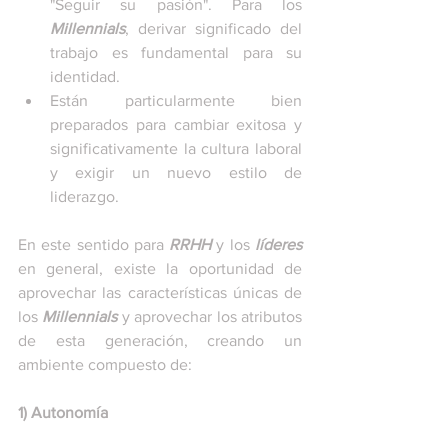
"Seguir su pasión". Para los 
Millennials
, derivar significado del 
trabajo es fundamental para su 
identidad.  
Están particularmente bien 
preparados para cambiar exitosa y 
significativamente la cultura laboral 
y exigir un nuevo estilo de 
liderazgo. 
En este sentido para 
RRHH
 y los 
líderes
en general, existe la oportunidad de 
aprovechar las características únicas de 
los 
Millennials
 y aprovechar los atributos 
de esta generación, creando un 
ambiente compuesto de: 
1) Autonomía