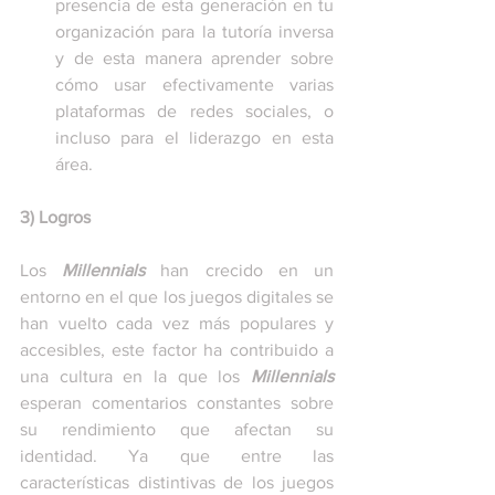
presencia de esta generación en tu 
organización para la tutoría inversa 
y de esta manera aprender sobre 
cómo usar efectivamente varias 
plataformas de redes sociales, o 
incluso para el liderazgo en esta 
área.
3) Logros
Los 
Millennials
 han crecido en un 
entorno en el que los juegos digitales se 
han vuelto cada vez más populares y 
accesibles, este factor ha contribuido a 
una cultura en la que los 
Millennials
esperan comentarios constantes sobre 
su rendimiento que afectan su 
identidad. Ya que entre las 
características distintivas de los juegos 