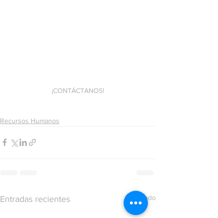
¡CONTÁCTANOS!
Recursos Humanos
Ver todo
Entradas recientes