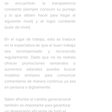
se encuentran la transparencia 
constante (siempre conocen su puntaje 
y lo que deben hacer para llegar al 
siguiente nivel) y el logro constante 
(subir de nivel). 
En el lugar de trabajo, esto se traduce 
en la expectativa de que el buen trabajo 
sea recompensado y reconocido 
regularmente. Dado que no es realista 
ofrecer promociones semanales o 
aumentos salariales puedes buscar 
modelos similares para comunicar 
comentarios de manera continua, ya sea 
en persona o digitalmente. 
Saber afrontar el cambio generacional 
también es importante para garantizar 
un desempeño eficiente de todo el 