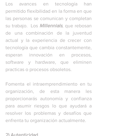
Los avances en tecnología han 
permitido flexibilidad en la forma en que 
las personas se comunican y completan 
su trabajo.  Los 
Millennials
, que rebosan 
de una combinación de la juventud 
actual y la experiencia de crecer con 
tecnología que cambia constantemente, 
esperan innovación en procesos, 
software y hardware, que eliminen 
practicas o procesos obsoletos. 
Fomenta el intraemprendimiento en tu 
organización, de esta manera les 
proporcionarás autonomía y confianza 
para asumir riesgos lo que ayudará a 
resolver los problemas y desafíos que 
enfrenta tu organización actualmente.  
2) Autenticidad 