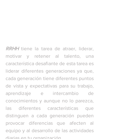
RRHH
 tiene la tarea de atraer, liderar, 
motivar y retener al talento, una 
característica desafiante de esta tarea es 
liderar diferentes generaciones ya que, 
cada generación tiene diferentes puntos 
de vista y expectativas para su trabajo, 
aprendizaje e intercambio de 
conocimientos y aunque no lo parezca, 
las diferentes características que 
distinguen a cada generación pueden 
provocar diferencias que afecten al 
equipo y al desarrollo de las actividades 
diarias en tu organización. 