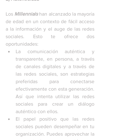
Los 
Millennials
 han alcanzado la mayoría 
de edad en un contexto de fácil acceso 
a la información y el auge de las redes 
sociales. Esto te ofrece dos 
oportunidades:
La comunicación auténtica y 
transparente, en persona, a través 
de canales digitales y a través de 
las redes sociales, son estrategias 
preferidas para conectarse 
efectivamente con esta generación. 
Así que intenta utilizar las redes 
sociales para crear un diálogo 
auténtico con ellos.
El papel positivo que las redes 
sociales pueden desempeñar en tu 
organización. Puedes aprovechar la 