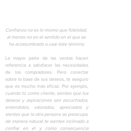
Confianza no es lo mismo que fidelidad, 
al menos no en el sentido en el que se 
ha acostumbrado a usar éste término.
La mayor parte de las ventas hacen 
referencia a satisfacer las necesidades 
de los compradores. Pero conectar 
sobre la base de sus deseos, te aseguro 
que es mucho más eficaz. Por ejemplo, 
cuando tú como cliente, sientes que tus 
deseos y aspiraciones son escuchados, 
entendidos, valorados, apreciados y 
sientes que la otra persona se preocupa, 
de manera natural te sientes inclinado a 
confiar en él y como consecuencia 