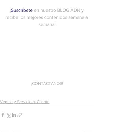
¡
Suscríbete
 en nuestro BLOG ADN y 
recibe los mejores contenidos semana a 
semana!
¡CONTÁCTANOS!
Ventas y Servicio al Cliente