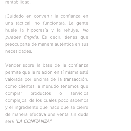
rentabilidad. 
¡Cuidado en convertir la confianza en 
una táctica!, no funcionará. La gente 
huele la hipocresía y la rehúye.
 No 
puedes fingirla. 
Es decir, tienes que 
preocuparte de manera auténtica en sus 
necesidades.
Vender sobre la base de la confianza 
permite que la relación en sí misma esté 
valorada por encima de la transacción, 
como clientes, a menudo tenemos que 
comprar productos o servicios 
complejos, de los cuales poco sabemos 
y el ingrediente que hace que se cierre 
de manera efectiva una venta sin duda 
será 
“LA CONFIANZA” 