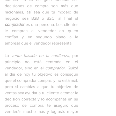
decisiones de compra son más que 
racionales, así sea que tu modelo de 
negocio sea B2B o B2C, al final el 
comprador
 es una persona. Los clientes 
le compran al vendedor en quien 
confían y en segundo plano a la 
empresa que el vendedor representa.
La 
venta basada en la confianza
, por 
principio no está centrada en el 
vendedor, sino en el 
comprador. 
Quizá 
al día de hoy tu objetivo es conseguir 
que el comprador compre, y no está mal, 
pero si cambias a que tu objetivo de 
ventas sea ayudar a tu cliente a tomar la 
decisión correcta y lo acompañas en su 
proceso de compra, te aseguro que 
venderás mucho más y lograrás mayor 