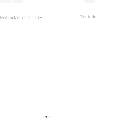
Ver todo
Entradas recientes