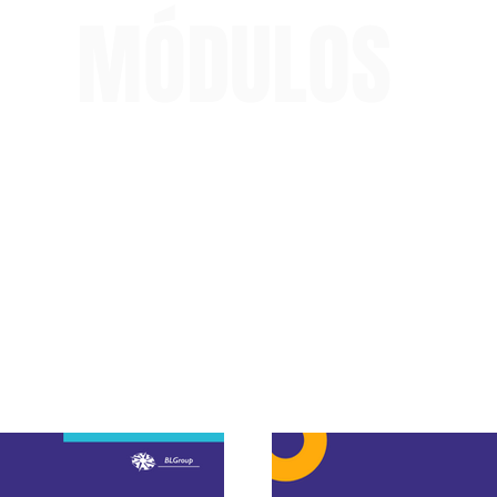
MÓDULOS