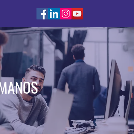
UMANOS