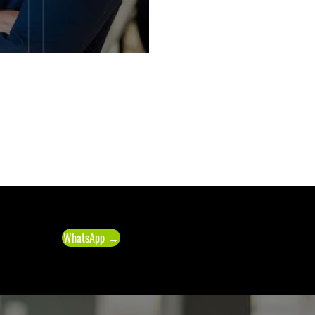
WhatsApp →