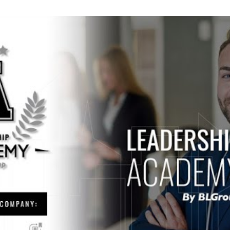
Reproducir video