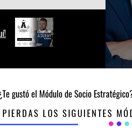
uí!
¿Te gustó el Módulo de Socio Estratégico
E PIERDAS LOS SIGUIENTES MÓ