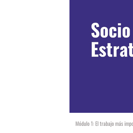
Módulo 1: El trabajo más im