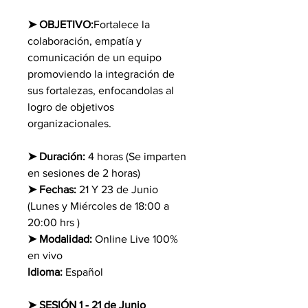
➤ OBJETIVO:
Fortalece la 
colaboración, empatía y 
comunicación de un equipo 
promoviendo la integración de 
sus fortalezas, enfocandolas al 
logro de objetivos 
organizacionales.
➤ Duración:
 4 horas (Se imparten 
en sesiones de 2 horas)
➤ Fechas:
 21 Y 23 de Junio 
(Lunes y Miércoles de 18:00 a 
20:00 hrs )
➤ Modalidad:
 Online Live 100% 
en vivo
Idioma:
 Español
➤ SESIÓN 1 - 21 de Junio