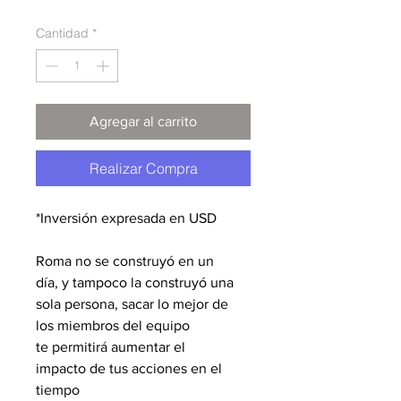
Cantidad
*
Agregar al carrito
Realizar Compra
*Inversión expresada en USD
Roma no se construyó en un 
día, 
y tampoco la construyó una 
sola 
persona, sacar lo mejor de 
los 
miembros del equipo 
te 
permitirá aumentar el 
impacto 
de tus acciones en el 
tiempo